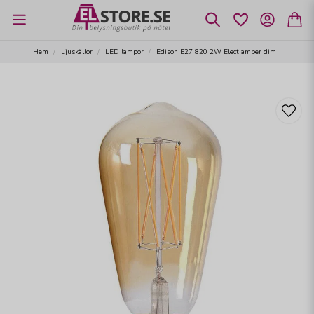
Hem
Ljuskällor
LED lampor
Edison E27 820 2W Elect amber dim