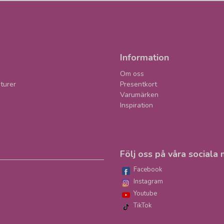
Information
Om oss
turer
Presentkort
Varumärken
Inspiration
Följ oss på våra sociala 
Facebook
Instagram
Youtube
TikTok