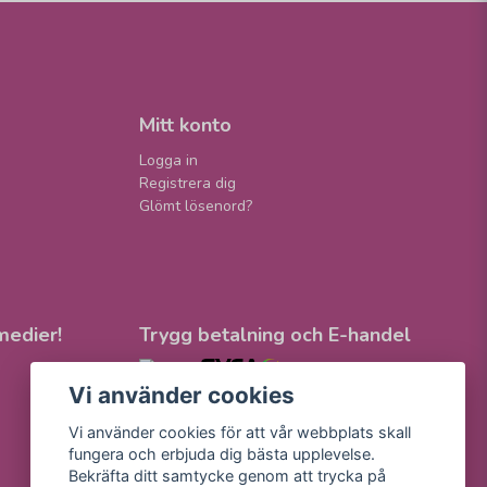
Mitt konto
Logga in
Registrera dig
Glömt lösenord?
medier!
Trygg betalning och E-handel
Vi använder cookies
Vi använder cookies för att vår webbplats skall
fungera och erbjuda dig bästa upplevelse.
Bekräfta ditt samtycke genom att trycka på