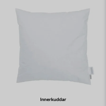
Innerkuddar