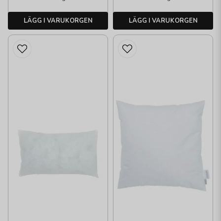
LÄGG I VARUKORGEN
LÄGG I VARUKORGEN