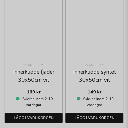
SVANEFORS
SVANEFORS
Innerkudde fjäder
Innerkudde syntet
30x50cm vit
30x50cm vit
169 kr
149 kr
Skickas inom 2-10
Skickas inom 2-10
vardagar
vardagar
LÄGG I VARUKORGEN
LÄGG I VARUKORGEN