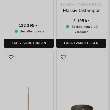
KONSTHANTVERK TYRINGE
Massiv taklampor
3 195 kr
132 395 kr
Skickas inom 2-10
Beställningsvara
vardagar
LÄGG I VARUKORGEN
LÄGG I VARUKORGEN