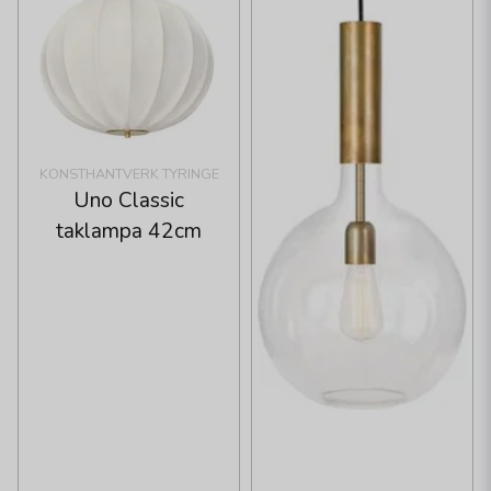
KONSTHANTVERK TYRINGE
Uno Classic
taklampa 42cm