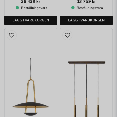
38 439 kr
13 759 kr
Beställningsvara
Beställningsvara
LÄGG I VARUKORGEN
LÄGG I VARUKORGEN