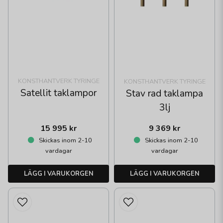
KONSTHANTVERK TYRINGE
KONSTHANTVERK TYRINGE
Satellit taklampor
Stav rad taklampa
3lj
15 995 kr
9 369 kr
Skickas inom 2-10
Skickas inom 2-10
vardagar
vardagar
LÄGG I VARUKORGEN
LÄGG I VARUKORGEN