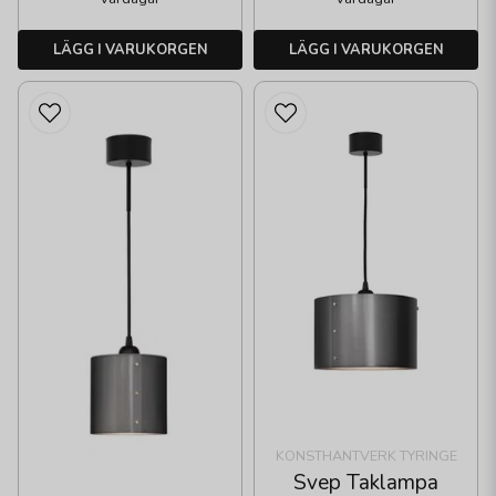
LÄGG I VARUKORGEN
LÄGG I VARUKORGEN
KONSTHANTVERK TYRINGE
Svep Taklampa