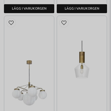
LÄGG I VARUKORGEN
LÄGG I VARUKORGEN