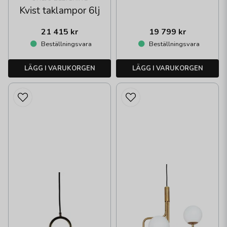
Kvist taklampor 6lj
21 415 kr
19 799 kr
Beställningsvara
Beställningsvara
LÄGG I VARUKORGEN
LÄGG I VARUKORGEN