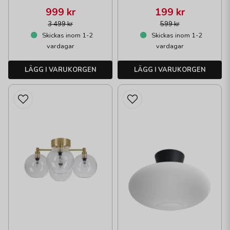
999 kr
199 kr
3 499 kr
599 kr
Skickas inom 1-2
Skickas inom 1-2
vardagar
vardagar
LÄGG I VARUKORGEN
LÄGG I VARUKORGEN