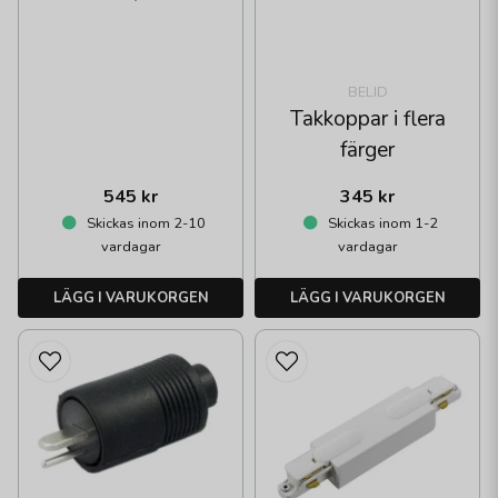
BELID
Takkoppar i flera
färger
545 kr
345 kr
Skickas inom 2-10
Skickas inom 1-2
vardagar
vardagar
LÄGG I VARUKORGEN
LÄGG I VARUKORGEN