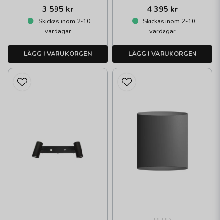
3 595 kr
4 395 kr
Skickas inom 2-10
Skickas inom 2-10
vardagar
vardagar
LÄGG I VARUKORGEN
LÄGG I VARUKORGEN
BELID