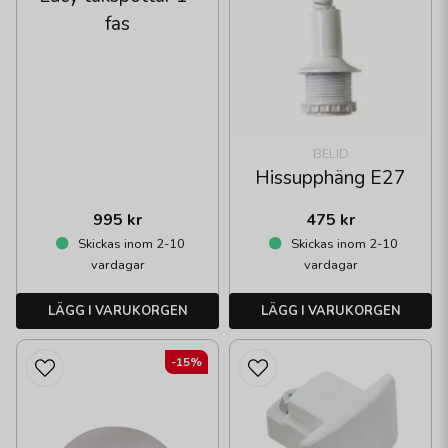
fas
BELID
Hissupphäng E27
995 kr
475 kr
Skickas inom 2-10
Skickas inom 2-10
vardagar
vardagar
LÄGG I VARUKORGEN
LÄGG I VARUKORGEN
-15%