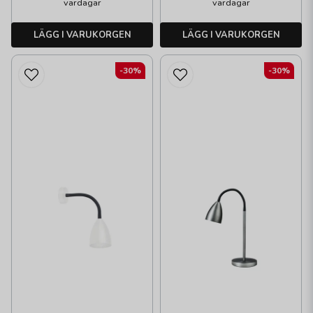
vardagar
vardagar
LÄGG I VARUKORGEN
LÄGG I VARUKORGEN
-30%
-30%