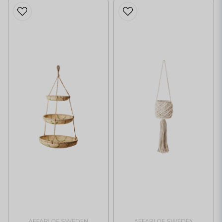
AFFARI OF SWEDEN
AFFARI OF SWEDEN