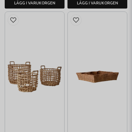
LÄGG I VARUKORGEN
LÄGG I VARUKORGEN