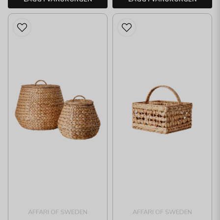
AFFARI OF SWEDEN
AFFARI OF SWEDEN