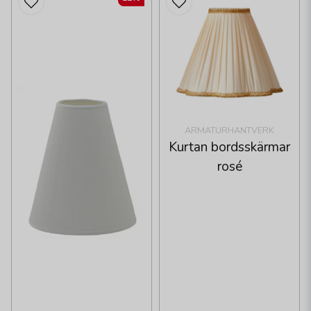
ARMATURHANTVERK
Kurtan bordsskärmar
rosé