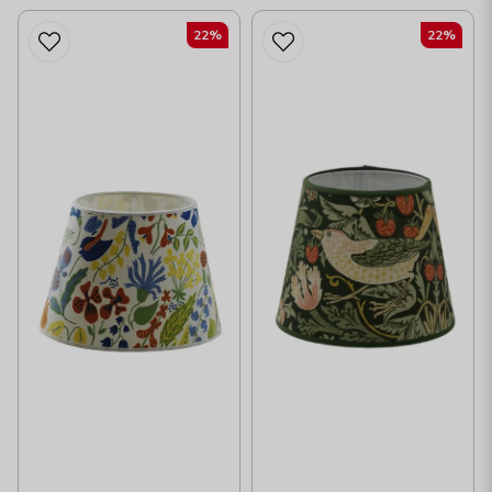
22%
22%