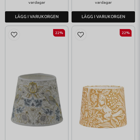
vardagar
vardagar
LÄGG I VARUKORGEN
LÄGG I VARUKORGEN
22%
22%