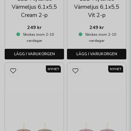
Värmeljus 6,1x5,5
Värmeljus 6,1x5,5
Cream 2-p
Vit 2-p
249 kr
249 kr
Skickas inom 2-10
Skickas inom 2-10
vardagar
vardagar
LÄGG I VARUKORGEN
LÄGG I VARUKORGEN
NYHET
NYHET