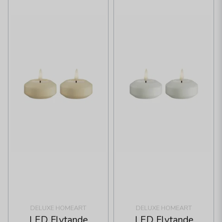
DELUXE HOMEART
DELUXE HOMEART
LED Flytande
LED Flytande