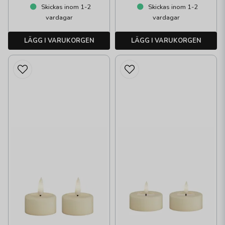
Skickas inom 1-2
Skickas inom 1-2
vardagar
vardagar
LÄGG I VARUKORGEN
LÄGG I VARUKORGEN