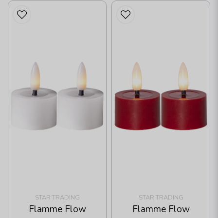
STAR TRADING
STAR TRADING
Flamme Flow
Flamme Flow