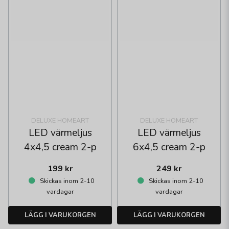
DELUXE HOMEART
DELUXE HOMEART
LED värmeljus
LED värmeljus
4x4,5 cream 2-p
6x4,5 cream 2-p
199 kr
249 kr
Skickas inom 2-10
Skickas inom 2-10
vardagar
vardagar
LÄGG I VARUKORGEN
LÄGG I VARUKORGEN