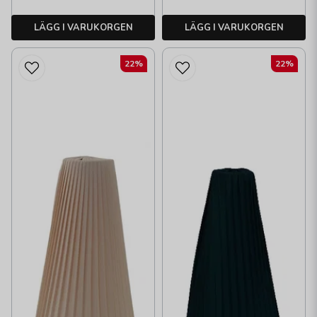
LÄGG I VARUKORGEN
LÄGG I VARUKORGEN
22%
22%