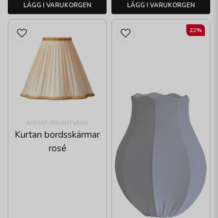
LÄGG I VARUKORGEN
LÄGG I VARUKORGEN
22%
ARMATURHANTVERK
Kurtan bordsskärmar
rosé