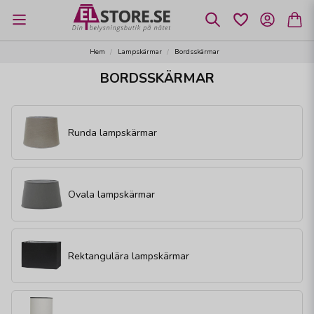
Hem
Lampskärmar
Bordsskärmar
BORDSSKÄRMAR
Runda lampskärmar
Ovala lampskärmar
Rektangulära lampskärmar