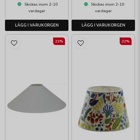
Skickas inom 2-10
Skickas inom 2-10
vardagar
vardagar
LÄGG I VARUKORGEN
LÄGG I VARUKORGEN
22%
22%