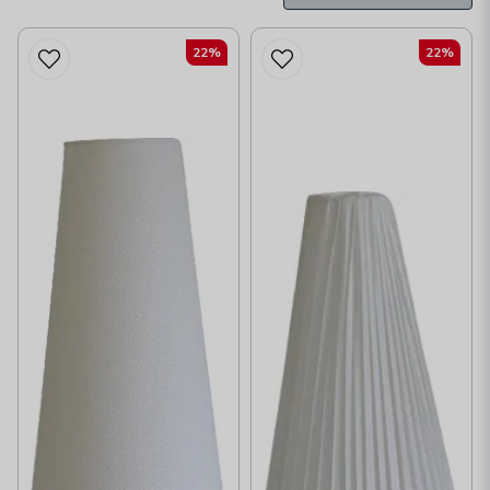
22%
22%