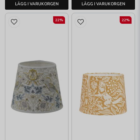
LÄGG I VARUKORGEN
LÄGG I VARUKORGEN
22%
22%