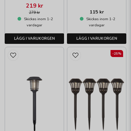
219 kr
115 kr
279 kr
Skickas inom 1-2
Skickas inom 1-2
vardagar
vardagar
LÄGG I VARUKORGEN
LÄGG I VARUKORGEN
-25%