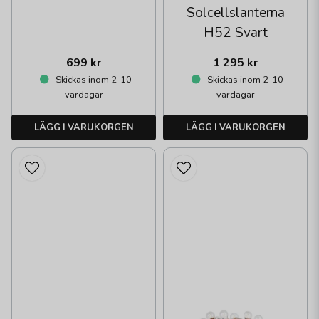
Solcellslanterna
H52 Svart
699 kr
1 295 kr
Skickas inom 2-10
Skickas inom 2-10
vardagar
vardagar
LÄGG I VARUKORGEN
LÄGG I VARUKORGEN