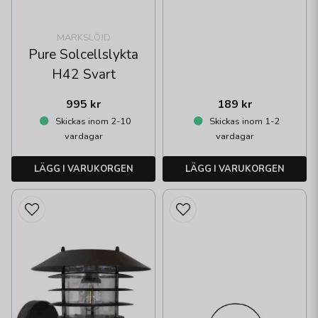
MARKSLÖJD
Pure Solcellslykta
H42 Svart
995 kr
189 kr
Skickas inom 2-10
Skickas inom 1-2
vardagar
vardagar
LÄGG I VARUKORGEN
LÄGG I VARUKORGEN