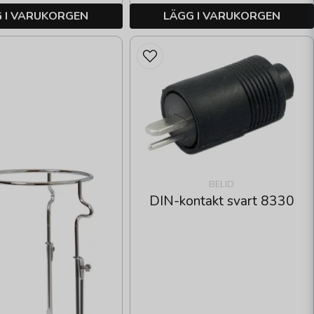
 I VARUKORGEN
LÄGG I VARUKORGEN
BELID
DIN-kontakt svart 8330