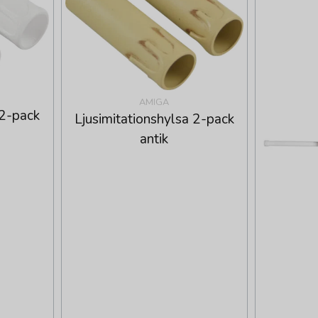
AMIGA
 2-pack
Ljusimitationshylsa 2-pack
antik