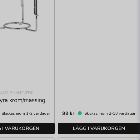
MATURHANTVERK
yra krom/mässing
99 kr
Skickas inom 1-2 vardagar
Skickas inom 2-10 vardagar
 I VARUKORGEN
LÄGG I VARUKORGEN