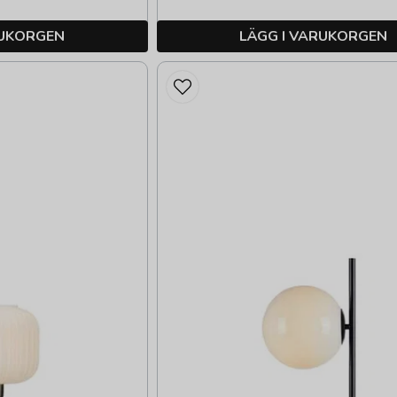
RUKORGEN
LÄGG I VARUKORGEN