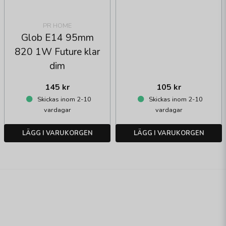
PR HOME
Glob E14 95mm
820 1W Future klar
dim
145 kr
105 kr
Skickas inom 2-10
Skickas inom 2-10
vardagar
vardagar
LÄGG I VARUKORGEN
LÄGG I VARUKORGEN