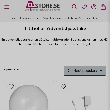
Hem
Inredning
Jul
Adventsljusstakar
Tillbehör Adventsljusstake
Tillbehör Adventsljusstake
En adventsljusstake är en självklar juldekoration i det svenska hemmet. Här
hittar du tillbehören som behövs för en perfekt jul.
9 produkter
Mest populära