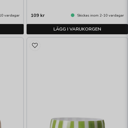
109 kr
10 vardagar
Skickas inom 2-10 vardagar
LÄGG I VARUKORGEN