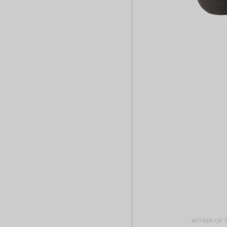
AFFARI OF