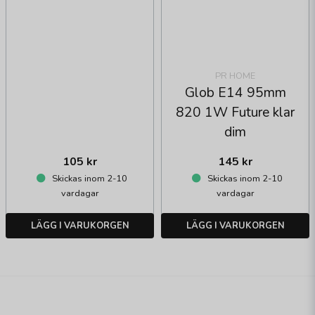
PR HOME
Glob E14 95mm
820 1W Future klar
dim
105 kr
145 kr
Skickas inom 2-10
Skickas inom 2-10
vardagar
vardagar
LÄGG I VARUKORGEN
LÄGG I VARUKORGEN