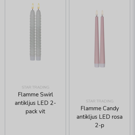
STAR TRADING
Flamme Swirl
STAR TRADING
antikljus LED 2-
Flamme Candy
pack vit
antikljus LED rosa
2-p