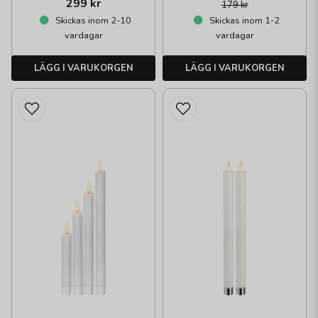
299 kr
179 kr
Skickas inom 2-10
Skickas inom 1-2
vardagar
vardagar
LÄGG I VARUKORGEN
LÄGG I VARUKORGEN