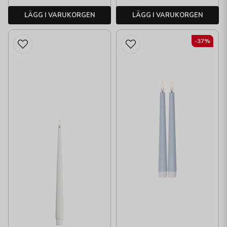
LÄGG I VARUKORGEN
LÄGG I VARUKORGEN
-37%