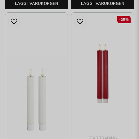
LÄGG I VARUKORGEN
LÄGG I VARUKORGEN
-25%
STAR TRADING