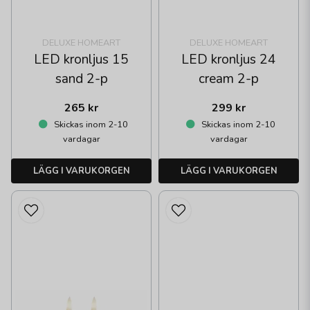
DELUXE HOMEART
DELUXE HOMEART
LED kronljus 15
LED kronljus 24
sand 2-p
cream 2-p
265 kr
299 kr
Skickas inom 2-10
Skickas inom 2-10
vardagar
vardagar
LÄGG I VARUKORGEN
LÄGG I VARUKORGEN