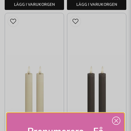
LÄGG I VARUKORGEN
LÄGG I VARUKORGEN