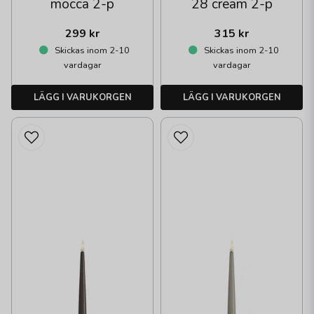
mocca 2-p
28 cream 2-p
299 kr
315 kr
Skickas inom 2-10
Skickas inom 2-10
vardagar
vardagar
LÄGG I VARUKORGEN
LÄGG I VARUKORGEN