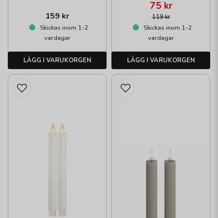
75 kr
159 kr
119 kr
Skickas inom 1-2
Skickas inom 1-2
vardagar
vardagar
LÄGG I VARUKORGEN
LÄGG I VARUKORGEN