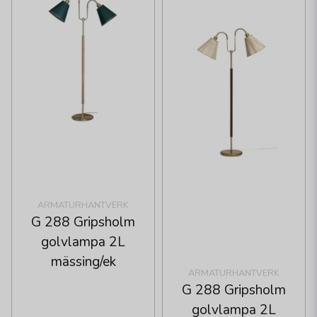
ARMATURHANTVERK
G 288 Gripsholm
golvlampa 2L
mässing/ek
ARMATURHANTVERK
G 288 Gripsholm
golvlampa 2L