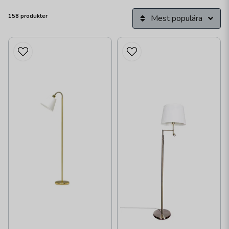
158 produkter
Mest populära