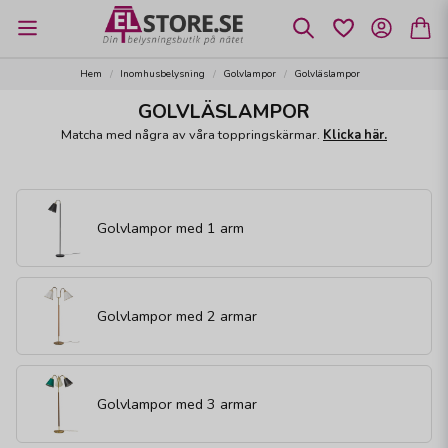
Hem
Inomhusbelysning
Golvlampor
Golvläslampor
GOLVLÄSLAMPOR
Matcha med några av våra toppringskärmar.
Klicka här.
Golvlampor med 1 arm
Golvlampor med 2 armar
Golvlampor med 3 armar