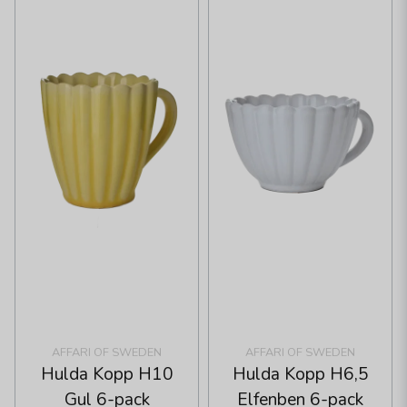
AFFARI OF SWEDEN
AFFARI OF SWEDEN
Hulda Kopp H10
Hulda Kopp H6,5
Gul 6-pack
Elfenben 6-pack