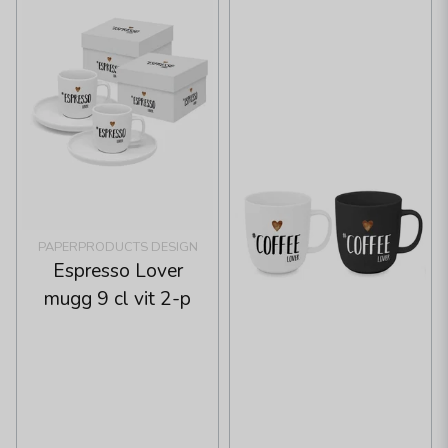
PAPERPRODUCTS DESIGN
Espresso Lover
mugg 9 cl vit 2-p