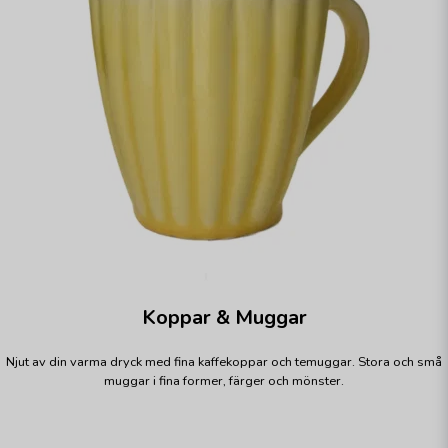
Koppar & Muggar
Njut av din varma dryck med fina kaffekoppar och temuggar. Stora och små
muggar i fina former, färger och mönster.