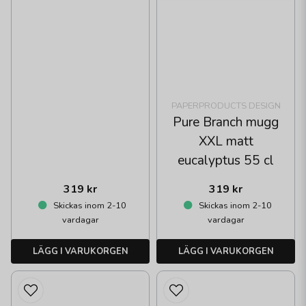
PAPERPRODUCTS DESIGN
Pure Branch mugg
XXL matt
eucalyptus 55 cl
319 kr
319 kr
Skickas inom 2-10
Skickas inom 2-10
vardagar
vardagar
LÄGG I VARUKORGEN
LÄGG I VARUKORGEN