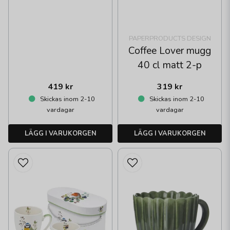
PAPERPRODUCTS DESIGN
Coffee Lover mugg
40 cl matt 2-p
419 kr
319 kr
Skickas inom 2-10
Skickas inom 2-10
vardagar
vardagar
LÄGG I VARUKORGEN
LÄGG I VARUKORGEN