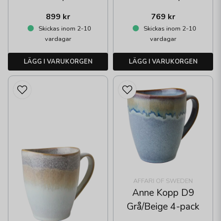
899 kr
769 kr
Skickas inom 2-10
Skickas inom 2-10
vardagar
vardagar
LÄGG I VARUKORGEN
LÄGG I VARUKORGEN
AFFARI OF SWEDEN
Anne Kopp D9
Grå/Beige 4-pack