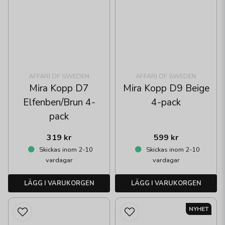
AFFARI OF SWEDEN
AFFARI OF SWEDEN
Mira Kopp D7
Mira Kopp D9 Beige
Elfenben/Brun 4-
4-pack
pack
319 kr
599 kr
Skickas inom 2-10
Skickas inom 2-10
vardagar
vardagar
LÄGG I VARUKORGEN
LÄGG I VARUKORGEN
NYHET