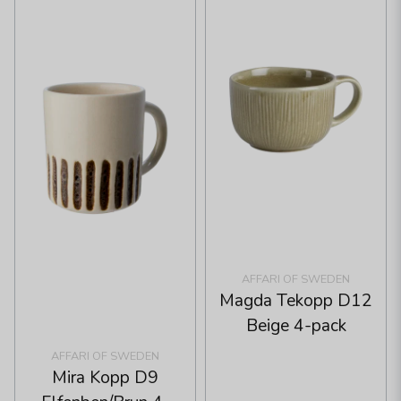
AFFARI OF SWEDEN
Magda Tekopp D12
Beige 4-pack
AFFARI OF SWEDEN
Mira Kopp D9