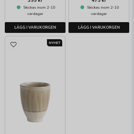
399 kr
475 kr
Skickas inom 2-10
Skickas inom 2-10
vardagar
vardagar
LÄGG I VARUKORGEN
LÄGG I VARUKORGEN
NYHET