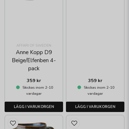
AFFARI OF SWEDEN
Anne Kopp D9
Beige/Elfenben 4-
pack
359 kr
359 kr
Skickas inom 2-10
Skickas inom 2-10
vardagar
vardagar
LÄGG I VARUKORGEN
LÄGG I VARUKORGEN