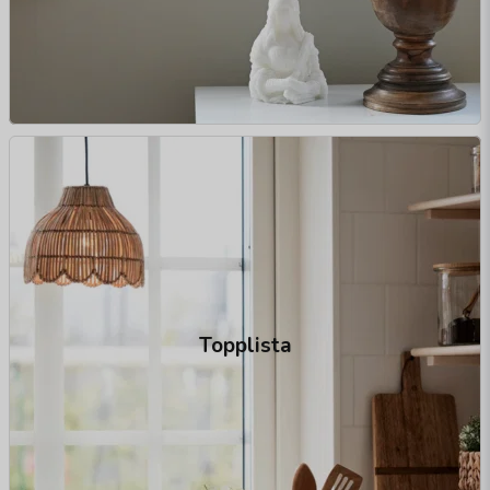
Topplista