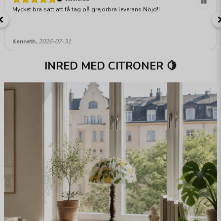
Mycket bra sätt att få tag på grejorbra leverans.Nöjd!!
Kenneth,
2026-07-31
INRED MED CITRONER 🍋