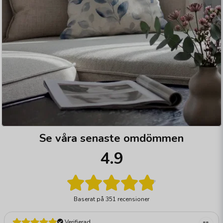
Se våra senaste omdömmen
4.9
Baserat på
351 recensioner
Verifierad