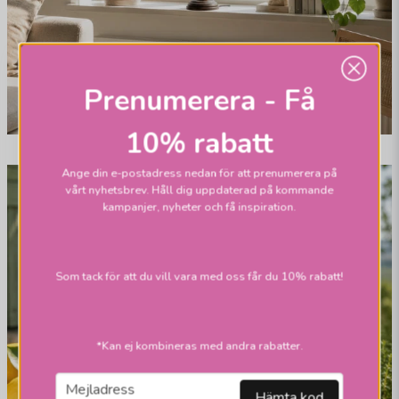
Prenumerera - Få
10% rabatt
Ange din e-postadress nedan för att prenumerera på
vårt nyhetsbrev. Håll dig uppdaterad på kommande
kampanjer, nyheter och få inspiration.
Som tack för att du vill vara med oss får du 10% rabatt!
*Kan ej kombineras med andra rabatter.
email
Mejladress
Hämta kod