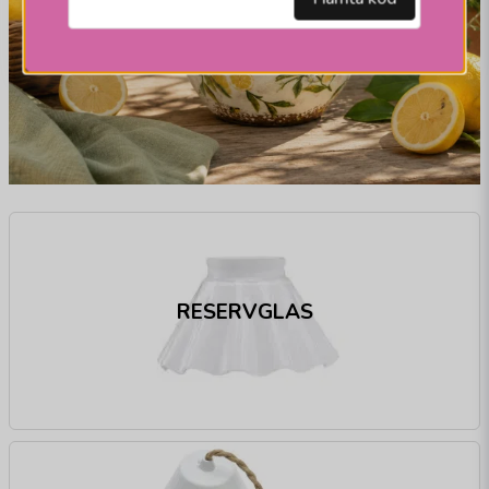
RESERVGLAS