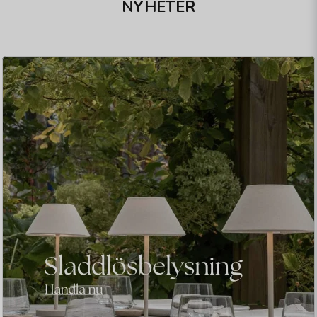
NYHETER