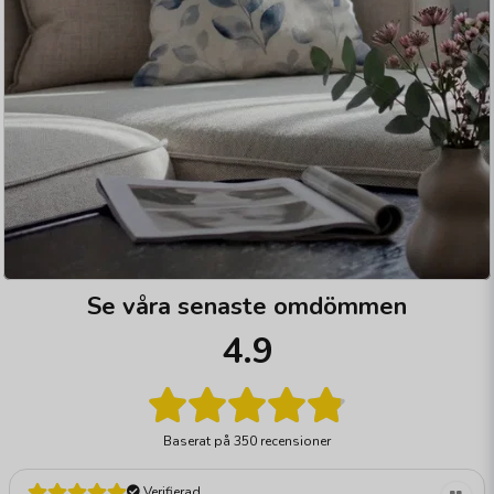
Se våra senaste omdömmen
4.9
Baserat på
350 recensioner
Verifierad