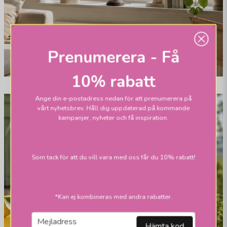
Prenumerera - Få
10% rabatt
Ange din e-postadress nedan för att prenumerera på
vårt nyhetsbrev. Håll dig uppdaterad på kommande
kampanjer, nyheter och få inspiration.
Som tack för att du vill vara med oss får du 10% rabatt!
*Kan ej kombineras med andra rabatter.
email
Mejladress
Hämta kod