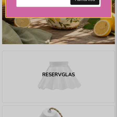
RESERVGLAS