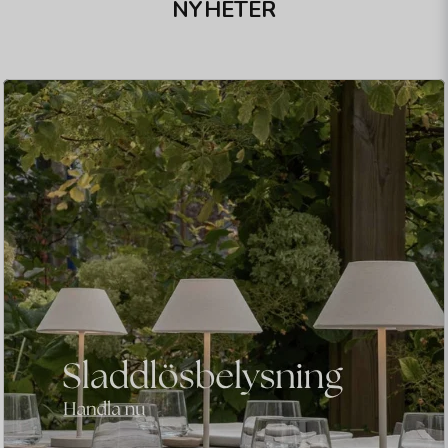
NYHETER