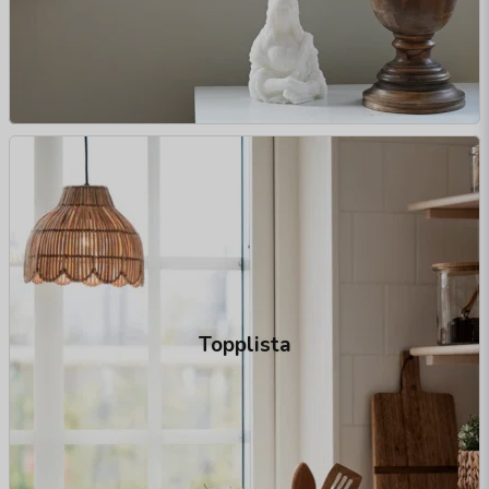
Topplista