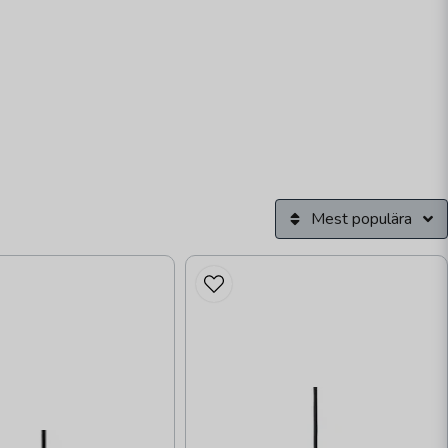
Mest populära