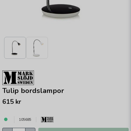
Tulip bordslampor
615 kr
105685