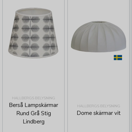
HALLBERGS BELYSNING
Berså Lampskärmar
HALLBERGS BELYSNING
Dome skärmar vit
Rund Grå Stig
Lindberg