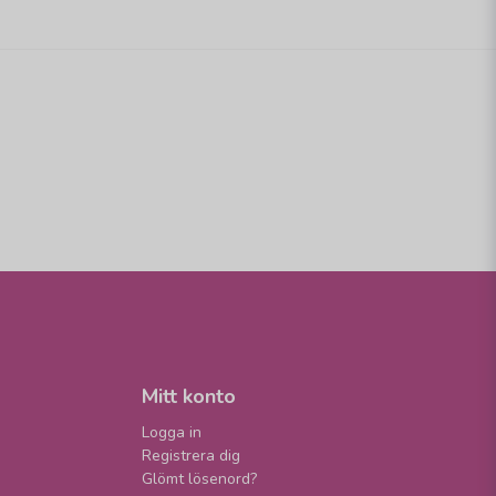
Mitt konto
Logga in
Registrera dig
Glömt lösenord?