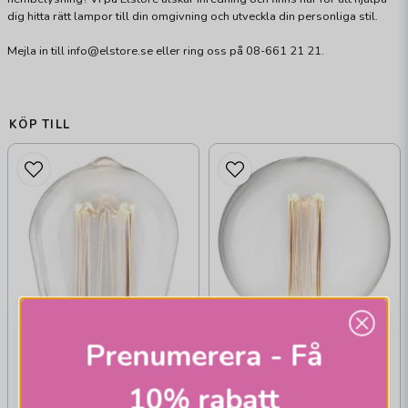
dig hitta rätt lampor till din omgivning och utveckla din personliga stil.
Mejla in till info@elstore.se eller ring oss på 08-661 21 21.
KÖP TILL
Prenumerera - Få
10% rabatt