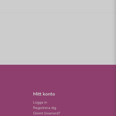
Mitt konto
Logga in
Registrera dig
Glömt lösenord?