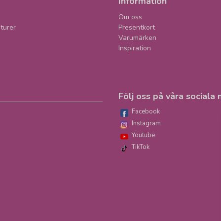
Information
Om oss
turer
Presentkort
Varumärken
Inspiration
Följ oss på våra sociala 
Facebook
Instagram
Youtube
TikTok