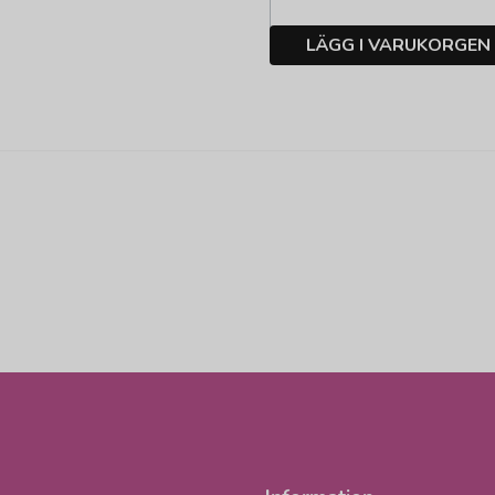
LÄGG I VARUKORGEN