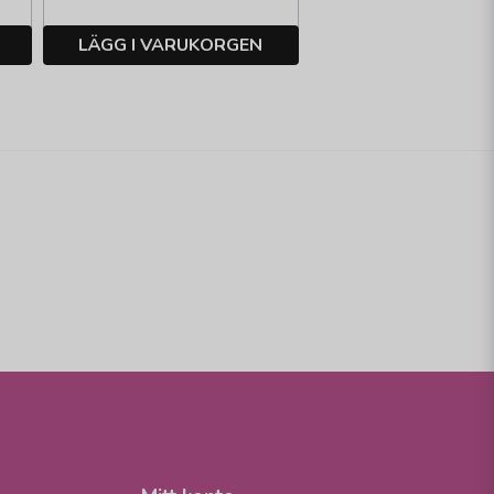
LÄGG I VARUKORGEN