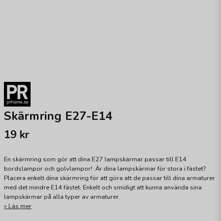
Skärmring E27-E14
19 kr
En skärmring som gör att dina E27 lampskärmar passar till E14
bordslampor och golvlampor! Är dina lampskärmar för stora i fästet?
Placera enkelt dina skärmring för att göra att de passar till dina armaturer
med det mindre E14 fästet. Enkelt och smidigt att kunna använda sina
lampskärmar på alla typer av armaturer.
Läs mer