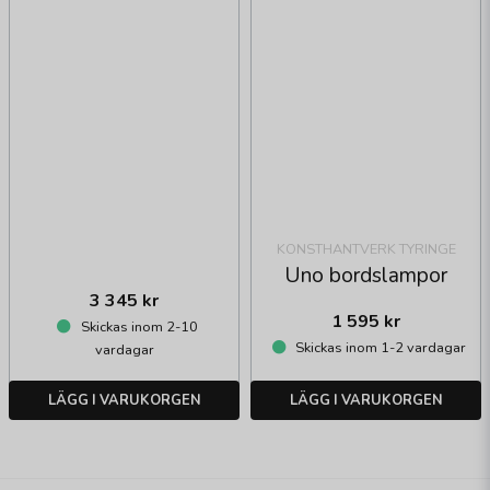
KONSTHANTVERK TYRINGE
Uno bordslampor
3 345 kr
1 595 kr
Skickas inom 2-10
Skickas inom 1-2 vardagar
vardagar
LÄGG I VARUKORGEN
LÄGG I VARUKORGEN