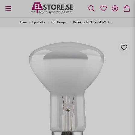
Hem
Ljuskällor
Glödlampor
Reflektor R63 E27 40W dim