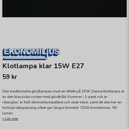
Klotlampa klar 15W E27
59 kr
Den traditionella glödlampan med en effekt på 15W. Denna klotlampa är
av den klassiska sorten med glödtråd. Kommer i 1-pack och är
i klarglas, är fullt dimmerkompatibel och skak stark, samt att den har en
förhöjd nätspänning vilket ger längre brinntid. 1500 brinntimmar, 90
lumen.
Läs mer