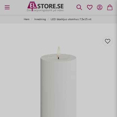
Hem
Inredning
LED blockljus utomhus 7,5x15 vit