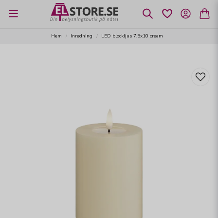
Hem
Inredning
LED blockljus 7,5x10 cream