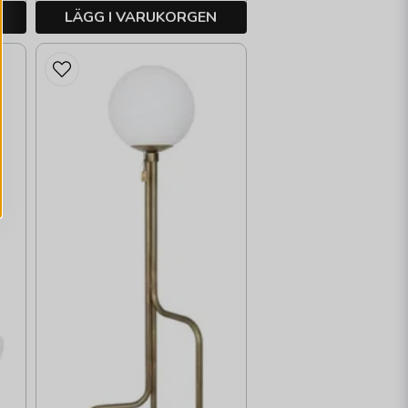
LÄGG I VARUKORGEN