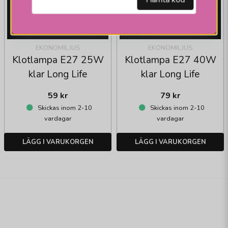
EKONOMILJUS
EKONOMILJUS
Klotlampa E27 25W
Klotlampa E27 40W
klar Long Life
klar Long Life
59 kr
79 kr
Skickas inom 2-10
Skickas inom 2-10
vardagar
vardagar
LÄGG I VARUKORGEN
LÄGG I VARUKORGEN