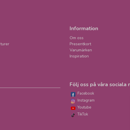
Information
Om oss
turer
Presentkort
Varumärken
Inspiration
Följ oss på våra sociala 
Facebook
Instagram
Youtube
TikTok