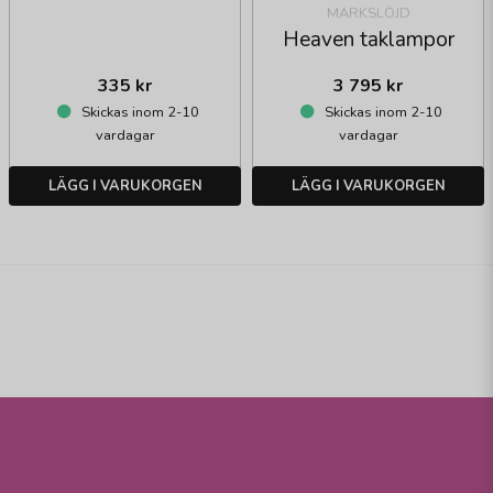
MARKSLÖJD
Heaven taklampor
335 kr
3 795 kr
Skickas inom 2-10
Skickas inom 2-10
vardagar
vardagar
LÄGG I VARUKORGEN
LÄGG I VARUKORGEN