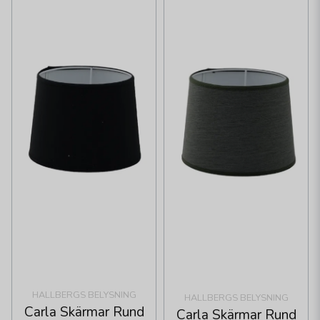
HALLBERGS BELYSNING
HALLBERGS BELYSNING
Carla Skärmar Rund
Carla Skärmar Rund