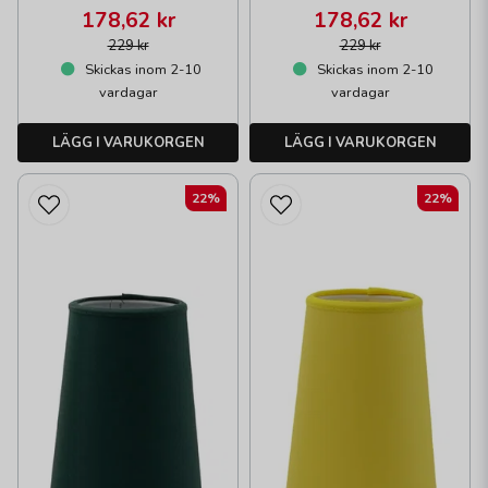
178,62 kr
178,62 kr
229 kr
229 kr
Skickas inom 2-10
Skickas inom 2-10
vardagar
vardagar
LÄGG I VARUKORGEN
LÄGG I VARUKORGEN
22%
22%