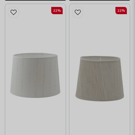
22%
22%