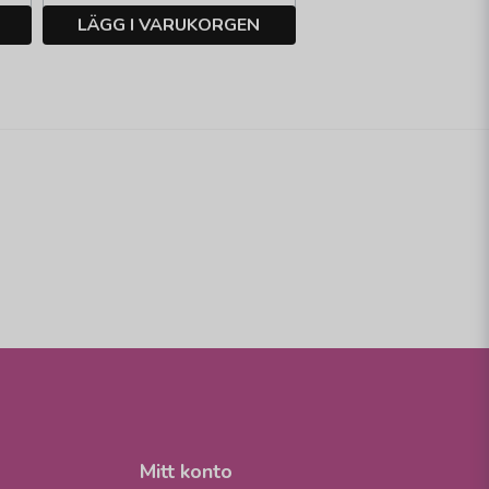
LÄGG I VARUKORGEN
Mitt konto