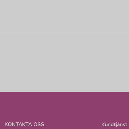
KONTAKTA OSS
Kundtjänst