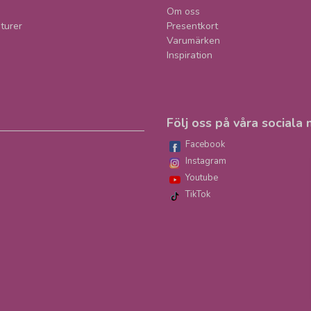
Om oss
turer
Presentkort
Varumärken
Inspiration
Följ oss på våra sociala 
Facebook
Instagram
Youtube
TikTok