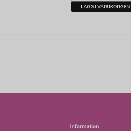
LÄGG I VARUKORGEN
Information