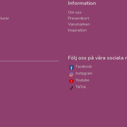
Information
Om oss
turer
Presentkort
Varumärken
Inspiration
Följ oss på våra sociala 
Facebook
Instagram
Youtube
TikTok