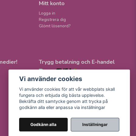
Mitt konto
Logga in
Registrera dig
Glömt lösenord?
medier!
Trygg betalning och E-handel
Vi använder cookies
Vi använder cookies för att vår webbplats skall
fungera och erbjuda dig bästa upplevelse.
Bekräfta ditt samtycke genom att trycka på
godkänn alla eller anpassa via inställningar
Godkänn alla
Inställningar