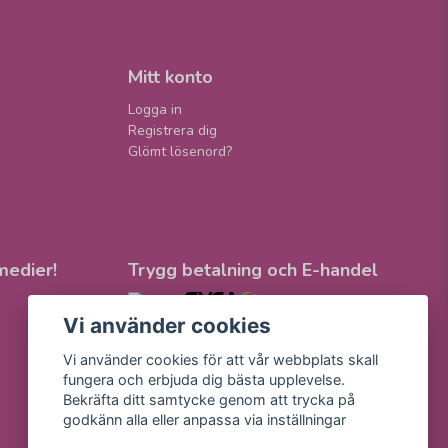
Mitt konto
Logga in
Registrera dig
Glömt lösenord?
medier!
Trygg betalning och E-handel
Vi använder cookies
Vi använder cookies för att vår webbplats skall
fungera och erbjuda dig bästa upplevelse.
Bekräfta ditt samtycke genom att trycka på
godkänn alla eller anpassa via inställningar