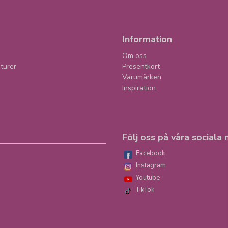
Information
Om oss
turer
Presentkort
Varumärken
Inspiration
Följ oss på våra sociala 
Facebook
Instagram
Youtube
TikTok