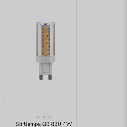
PR HOME
Stiftlampa G9 830 4W