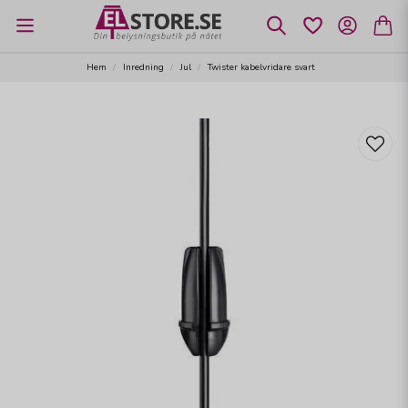
Hem
Inredning
Jul
Twister kabelvridare svart