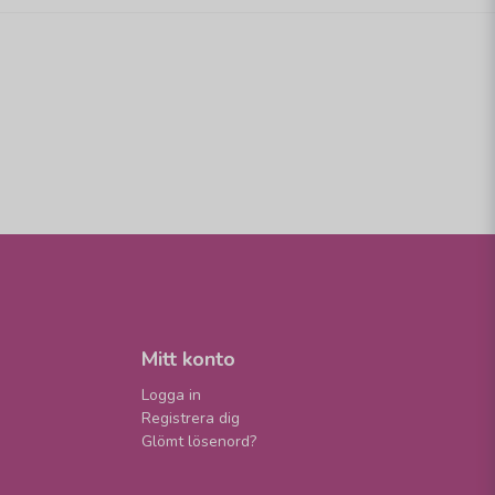
Mitt konto
Logga in
Registrera dig
Glömt lösenord?