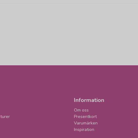
Information
Om oss
turer
Presentkort
Varumärken
Inspiration