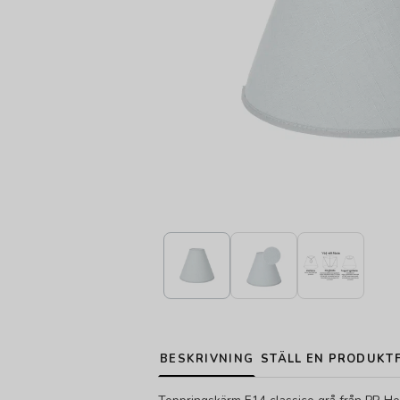
BESKRIVNING
STÄLL EN PRODUKT