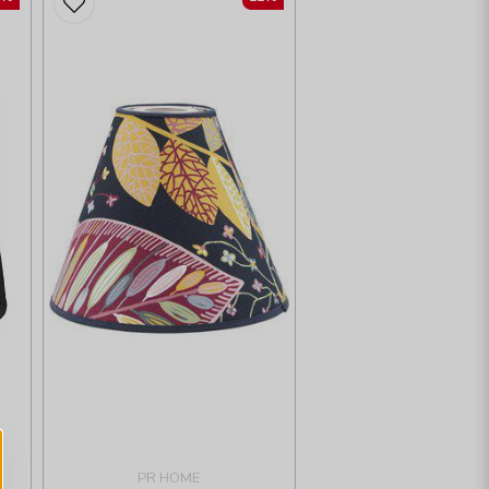
PR HOME