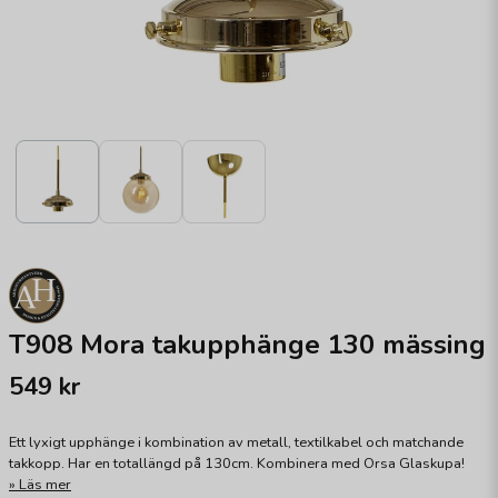
T908 Mora takupphänge 130 mässing
549 kr
Ett lyxigt upphänge i kombination av metall, textilkabel och matchande
takkopp. Har en totallängd på 130cm. Kombinera med Orsa Glaskupa!
Läs mer