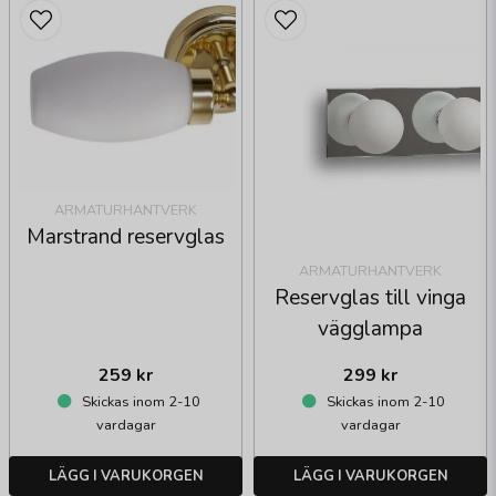
ARMATURHANTVERK
Marstrand reservglas
ARMATURHANTVERK
Reservglas till vinga
vägglampa
259 kr
299 kr
Skickas inom 2-10
Skickas inom 2-10
vardagar
vardagar
LÄGG I VARUKORGEN
LÄGG I VARUKORGEN