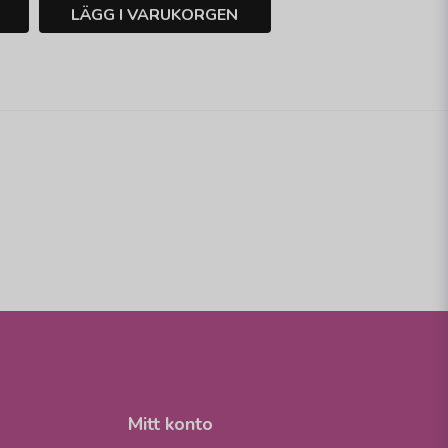
LÄGG I VARUKORGEN
Mitt konto