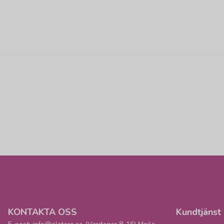
KONTAKTA OSS
Kundtjänst