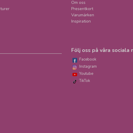
Om oss
turer
Presentkort
Varumärken
Inspiration
Följ oss på våra sociala 
Facebook
Instagram
Youtube
TikTok