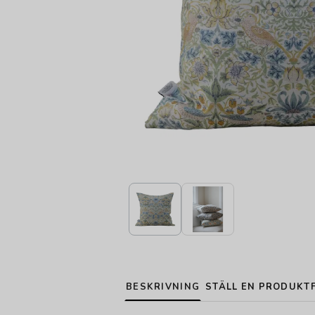
BESKRIVNING
STÄLL EN PRODUKT