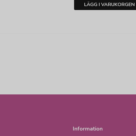
LÄGG I VARUKORGEN
Information