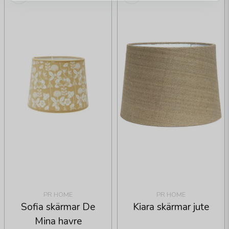
PR HOME
PR HOME
Sofia skärmar De
Kiara skärmar jute
Mina havre