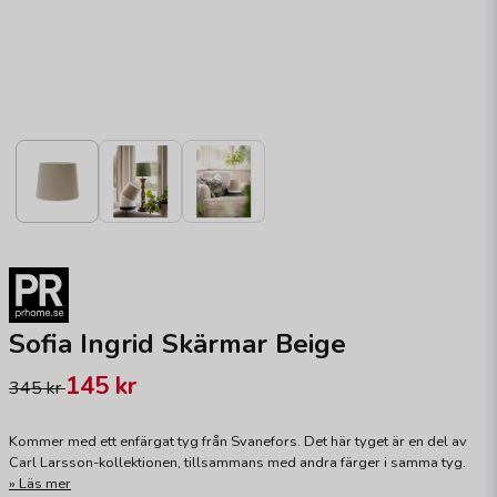
Sofia Ingrid Skärmar Beige
145 kr
345 kr
Kommer med ett enfärgat tyg från Svanefors. Det här tyget är en del av
Carl Larsson-kollektionen, tillsammans med andra färger i samma tyg.
Läs mer