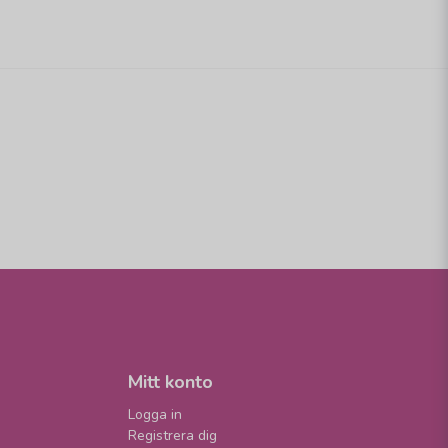
Mitt konto
Logga in
Registrera dig