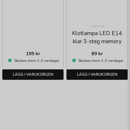
UNISON
Klotlampa LED E14
klar 3-steg memory
195 kr
89 kr
Skickas inom 1-2 vardagar
Skickas inom 1-2 vardagar
LÄGG I VARUKORGEN
LÄGG I VARUKORGEN