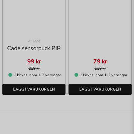
AIRAM
Cade sensorpuck PIR
99 kr
79 kr
219 kr
119 kr
Skickas inom 1-2 vardagar
Skickas inom 1-2 vardagar
LÄGG I VARUKORGEN
LÄGG I VARUKORGEN